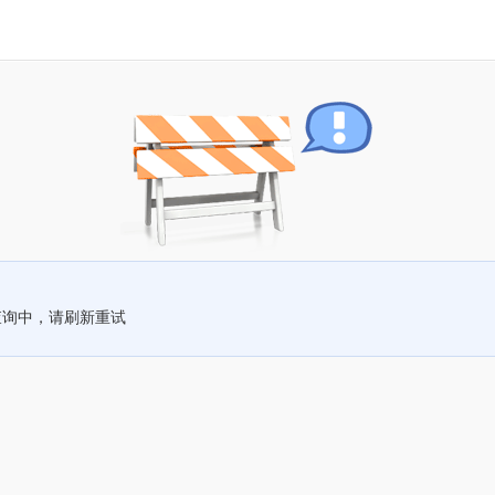
查询中，请刷新重试