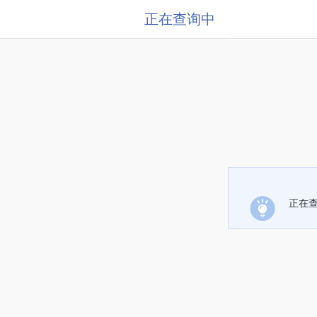
正在查询中
正在