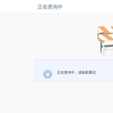
正在查询中
正在查询中，请刷新重试