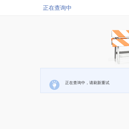
正在查询中
正在查询中，请刷新重试