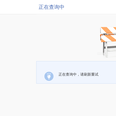
正在查询中
正在查询中，请刷新重试